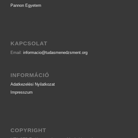
Pannon Egyetem
KAPCSOLAT
Email:
informacio@tudasmenedzsment.org
INFORMÁCIÓ
Adatkezelési Nyilatkozat
Impresszum
COPYRIGHT