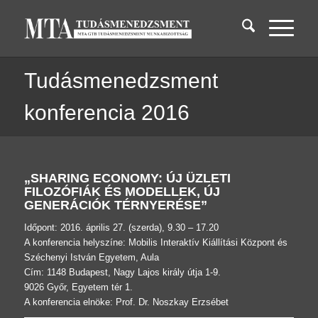
Tudásmenedzsment
konferencia 2016
„SHARING ECONOMY: ÚJ ÜZLETI
FILOZÓFIÁK ÉS MODELLEK, ÚJ
GENERÁCIÓK TÉRNYERÉSE”
Időpont: 2016. április 27. (szerda), 9.30 – 17.20
A konferencia helyszíne: Mobilis Interaktív Kiállítási Központ és
Széchenyi István Egyetem, Aula
Cím: 1148 Budapest, Nagy Lajos király útja 1-9.
9026 Győr, Egyetem tér 1.
A konferencia elnöke: Prof. Dr. Noszkay Erzsébet